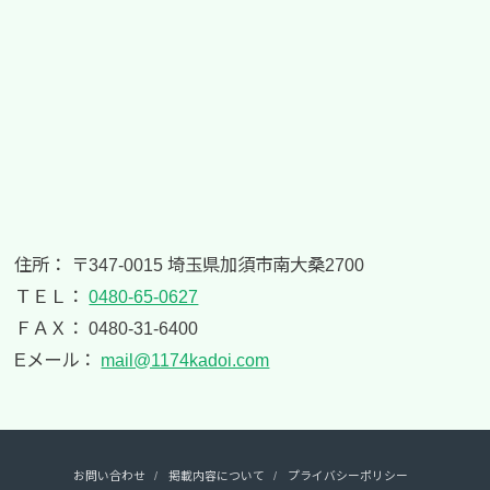
住所： 〒347-0015 埼玉県加須市南大桑2700
ＴＥＬ：
0480-65-0627
ＦＡＸ： 0480-31-6400
Eメール：
mail@1174kadoi.com
お問い合わせ
掲載内容について
プライバシーポリシー