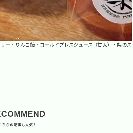
ーサー・りんご飴・コールドプレスジュース（甘太）・梨のス
ECOMMEND