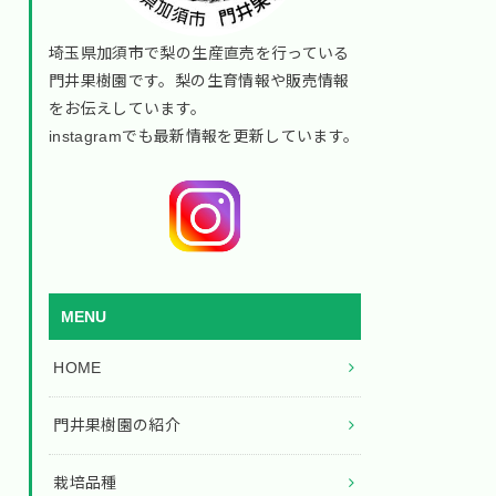
埼玉県加須市で梨の生産直売を行っている
門井果樹園です。梨の生育情報や販売情報
をお伝えしています。
instagramでも最新情報を更新しています。
MENU
HOME
門井果樹園の紹介
栽培品種