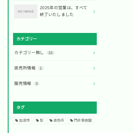
2025年の営業は、すべて
終了いたしました
カテゴリー
カテゴリー無し
10
直売所情報
1
販売情報
3
タグ
加須市
梨
直売所
門井果樹園