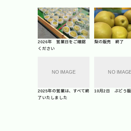
2026年 営業日をご確認
梨の販売 終了
ください
2025年の営業は、すべて終
10月2日 ぶどう
了いたしました