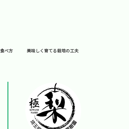
食べ方
美味しく育てる栽培の工夫